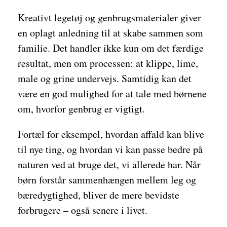
Kreativt legetøj og genbrugsmaterialer giver
en oplagt anledning til at skabe sammen som
familie. Det handler ikke kun om det færdige
resultat, men om processen: at klippe, lime,
male og grine undervejs. Samtidig kan det
være en god mulighed for at tale med børnene
om, hvorfor genbrug er vigtigt.
Fortæl for eksempel, hvordan affald kan blive
til nye ting, og hvordan vi kan passe bedre på
naturen ved at bruge det, vi allerede har. Når
børn forstår sammenhængen mellem leg og
bæredygtighed, bliver de mere bevidste
forbrugere – også senere i livet.