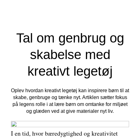
Tal om genbrug og
skabelse med
kreativt legetøj
Oplev hvordan kreativt legetøj kan inspirere børn til at
skabe, genbruge og tænke nyt. Artiklen sætter fokus
på legens rolle i at lære børn om omtanke for miljøet
og glæden ved at give materialer nyt liv.
I en tid, hvor bæredygtighed og kreativitet