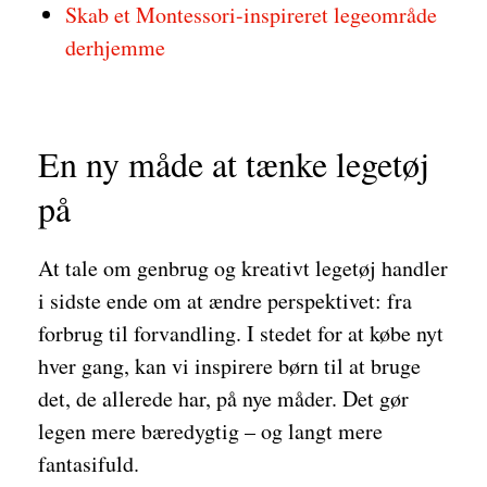
Skab et Montessori-inspireret legeområde
derhjemme
En ny måde at tænke legetøj
på
At tale om genbrug og kreativt legetøj handler
i sidste ende om at ændre perspektivet: fra
forbrug til forvandling. I stedet for at købe nyt
hver gang, kan vi inspirere børn til at bruge
det, de allerede har, på nye måder. Det gør
legen mere bæredygtig – og langt mere
fantasifuld.