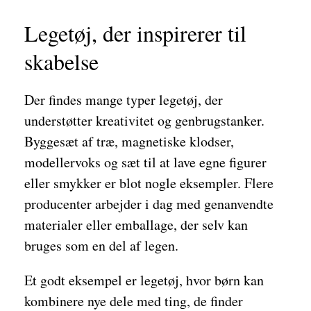
Legetøj, der inspirerer til
skabelse
Der findes mange typer legetøj, der
understøtter kreativitet og genbrugstanker.
Byggesæt af træ, magnetiske klodser,
modellervoks og sæt til at lave egne figurer
eller smykker er blot nogle eksempler. Flere
producenter arbejder i dag med genanvendte
materialer eller emballage, der selv kan
bruges som en del af legen.
Et godt eksempel er legetøj, hvor børn kan
kombinere nye dele med ting, de finder