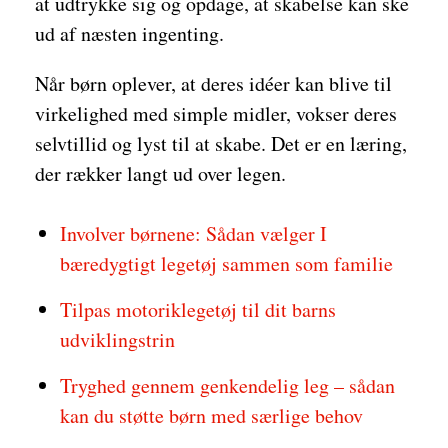
at udtrykke sig og opdage, at skabelse kan ske
ud af næsten ingenting.
Når børn oplever, at deres idéer kan blive til
virkelighed med simple midler, vokser deres
selvtillid og lyst til at skabe. Det er en læring,
der rækker langt ud over legen.
Involver børnene: Sådan vælger I
bæredygtigt legetøj sammen som familie
Tilpas motoriklegetøj til dit barns
udviklingstrin
Tryghed gennem genkendelig leg – sådan
kan du støtte børn med særlige behov