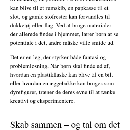
kan blive til et rumskib, en papkasse til et
slot, og gamle stofrester kan forvandles til
dukketøj eller flag. Ved at bruge materialer,
der allerede findes i hjemmet, lærer børn at se
potentiale i det, andre måske ville smide ud.
Det er en leg, der styrker både fantasi og
problemløsning. Når børn skal finde ud af,
hvordan en plastikflaske kan blive til en bil,
eller hvordan en æggebakke kan bruges som
dyrefigurer, træner de deres evne til at tænke
kreativt og eksperimentere.
Skab sammen – og tal om det